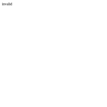
invalid